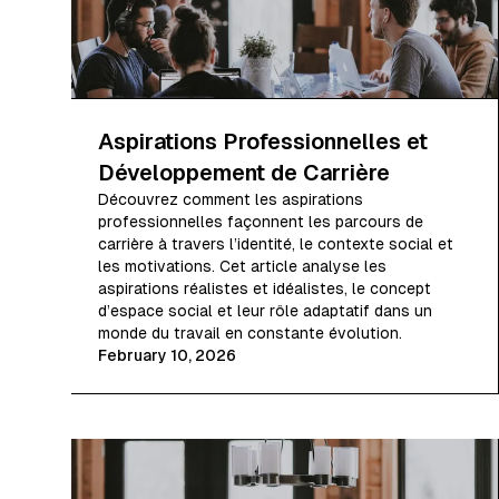
Aspirations Professionnelles et
Développement de Carrière
Découvrez comment les aspirations
professionnelles façonnent les parcours de
carrière à travers l’identité, le contexte social et
les motivations. Cet article analyse les
aspirations réalistes et idéalistes, le concept
d’espace social et leur rôle adaptatif dans un
monde du travail en constante évolution.
February 10, 2026