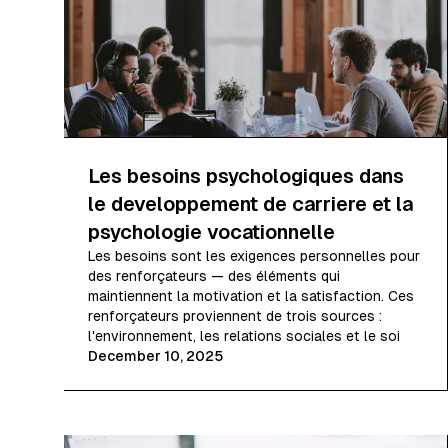
Les besoins psychologiques dans
le developpement de carriere et la
psychologie vocationnelle
Les besoins sont les exigences personnelles pour
des renforçateurs — des éléments qui
maintiennent la motivation et la satisfaction. Ces
renforçateurs proviennent de trois sources :
l'environnement, les relations sociales et le soi
December 10, 2025