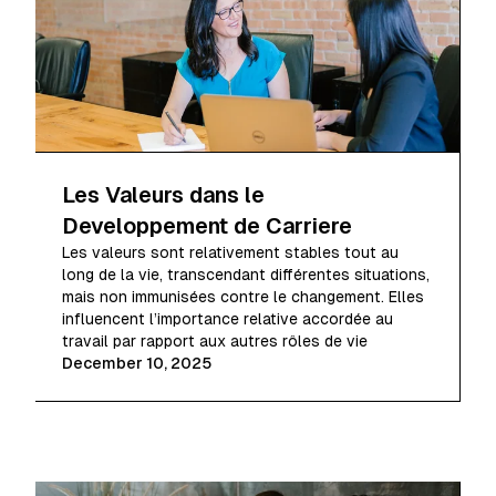
Les Valeurs dans le
Developpement de Carriere
Les valeurs sont relativement stables tout au
long de la vie, transcendant différentes situations,
mais non immunisées contre le changement. Elles
influencent l’importance relative accordée au
travail par rapport aux autres rôles de vie
December 10, 2025