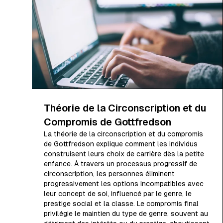
Théorie de la Circonscription et du
Compromis de Gottfredson
La théorie de la circonscription et du compromis
de Gottfredson explique comment les individus
construisent leurs choix de carrière dès la petite
enfance. À travers un processus progressif de
circonscription, les personnes éliminent
progressivement les options incompatibles avec
leur concept de soi, influencé par le genre, le
prestige social et la classe. Le compromis final
privilégie le maintien du type de genre, souvent au