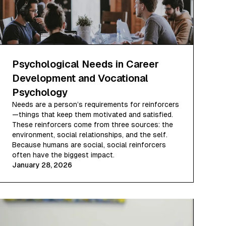
Psychological Needs in Career
Development and Vocational
Psychology
Needs are a person’s requirements for reinforcers
—things that keep them motivated and satisfied.
These reinforcers come from three sources: the
environment, social relationships, and the self.
Because humans are social, social reinforcers
often have the biggest impact.
January 28, 2026