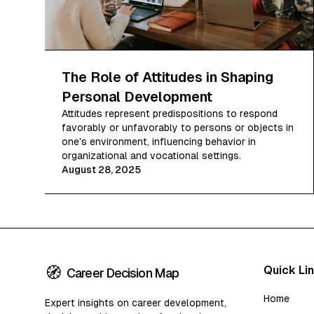
The Role of Attitudes in Shaping
Personal Development
Attitudes represent predispositions to respond
favorably or unfavorably to persons or objects in
one's environment, influencing behavior in
organizational and vocational settings.
August 28, 2025
🧭
Quick Li
Career Decision Map
Home
Expert insights on career development,