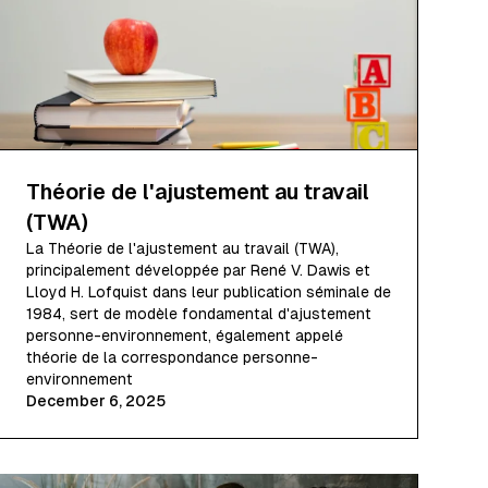
Théorie de l'ajustement au travail
(TWA)
La Théorie de l'ajustement au travail (TWA),
principalement développée par René V. Dawis et
Lloyd H. Lofquist dans leur publication séminale de
1984, sert de modèle fondamental d'ajustement
personne-environnement, également appelé
théorie de la correspondance personne-
environnement
December 6, 2025