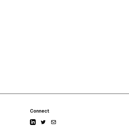
Connect