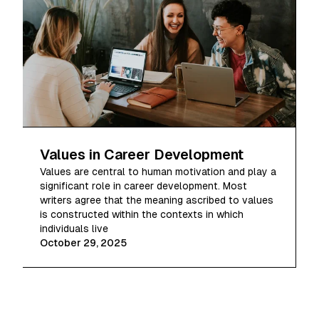
Values in Career Development
Values are central to human motivation and play a
significant role in career development. Most
writers agree that the meaning ascribed to values
is constructed within the contexts in which
individuals live
October 29, 2025