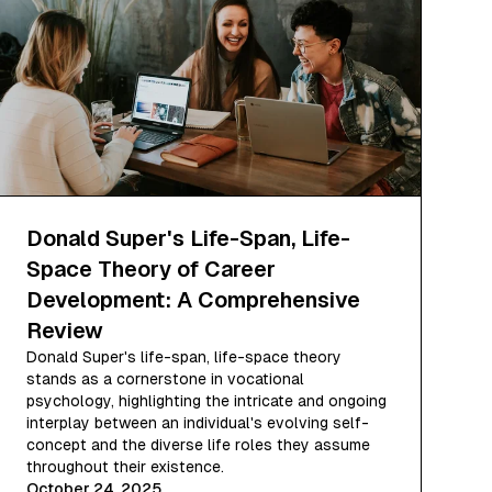
Donald Super's Life-Span, Life-
Space Theory of Career
Development: A Comprehensive
Review
Donald Super's life-span, life-space theory
stands as a cornerstone in vocational
psychology, highlighting the intricate and ongoing
interplay between an individual's evolving self-
concept and the diverse life roles they assume
throughout their existence.
October 24, 2025