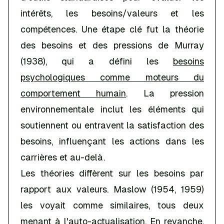
intérêts, les besoins/valeurs et les
compétences. Une étape clé fut la théorie
des besoins et des pressions de Murray
(1938), qui a défini les
besoins
psychologiques comme moteurs du
comportement humain
. La pression
environnementale inclut les éléments qui
soutiennent ou entravent la satisfaction des
besoins, influençant les actions dans les
carrières et au-delà.
Les théories diffèrent sur les besoins par
rapport aux valeurs. Maslow (1954, 1959)
les voyait comme similaires, tous deux
menant à l'auto-actualisation. En revanche,