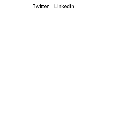
Twitter
LinkedIn