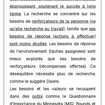
épanouissant, soutenant le succès à long
terme
. La recherche se concentre sur les
besoins de
renforçateurs de la personne (ce
qu'elle recherche au travail),
tandis que
ses
besoins de réponse (actions à effectuer)
sont moins étudiés
. Les besoins de réponse
de l'environnement (tâches assignées) sont
mieux explorés que ses besoins de
renforçateurs (récompenses offertes). Ce
déséquilibre nécessite plus de recherche,
comme le suggère Dawis.
Les besoins et les valeurs se recoupent
dans des
outils
comme le Questionnaire
d'Importance du Minnesota (MIQ; Rounds et