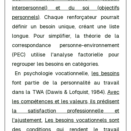
interpersonnel) et du soi (objectifs
personnels)
. Chaque renforçateur pourrait
définir un besoin unique, créant une liste
longue. Pour simplifier, la théorie de la
correspondance personne-environnement
(PEC) utilise l'analyse factorielle pour
regrouper les besoins en catégories.
En psychologie vocationnelle,
les besoins
font partie de la personnalité au travail
dans la TWA (Dawis & Lofquist, 1984).
Avec
les compétences et les valeurs, ils prédisent
la satisfaction professionnelle et
l'ajustement.
Les besoins vocationnels sont
des conditions qui rendent le travail