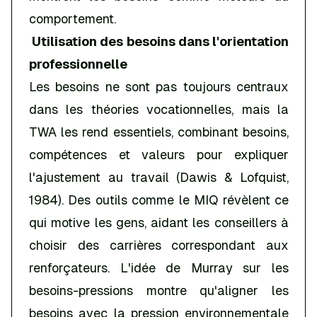
comportement.
Utilisation des besoins dans l'orientation
professionnelle
Les besoins ne sont pas toujours centraux
dans les théories vocationnelles, mais la
TWA les rend essentiels, combinant besoins,
compétences et valeurs pour expliquer
l'ajustement au travail (Dawis & Lofquist,
1984). Des outils comme le MIQ révèlent ce
qui motive les gens, aidant les conseillers à
choisir des carrières correspondant aux
renforçateurs. L'idée de Murray sur les
besoins-pressions montre qu'aligner les
besoins avec la pression environnementale