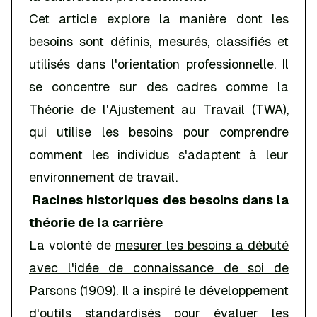
Cet article explore la manière dont les
besoins sont définis, mesurés, classifiés et
utilisés dans l'orientation professionnelle. Il
se concentre sur des cadres comme la
Théorie de l'Ajustement au Travail (TWA),
qui utilise les besoins pour comprendre
comment les individus s'adaptent à leur
environnement de travail.
Racines historiques des besoins dans la
théorie de la carrière
La volonté de
mesurer les besoins a débuté
avec l'idée de connaissance de soi de
Parsons (1909).
Il a inspiré le développement
d'outils standardisés pour évaluer les