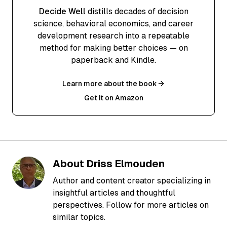
Decide Well
distills decades of decision
science, behavioral economics, and career
development research into a repeatable
method for making better choices — on
paperback and Kindle.
Learn more about the book
Get it on Amazon
About
Driss Elmouden
Author and content creator specializing in
insightful articles and thoughtful
perspectives. Follow for more articles on
similar topics.