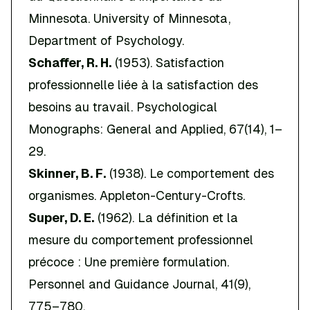
Minnesota
. University of Minnesota,
Department of Psychology.
Schaffer, R. H.
(1953). Satisfaction
professionnelle liée à la satisfaction des
besoins au travail.
Psychological
Monographs: General and Applied
, 67(14), 1–
29.
Skinner, B. F.
(1938).
Le comportement des
organismes
. Appleton-Century-Crofts.
Super, D. E.
(1962). La définition et la
mesure du comportement professionnel
précoce : Une première formulation.
Personnel and Guidance Journal
, 41(9),
775–780.