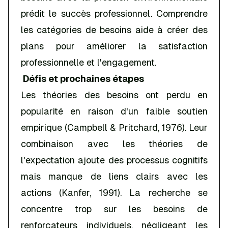
prédit le succès professionnel. Comprendre
les catégories de besoins aide à créer des
plans pour améliorer la satisfaction
professionnelle et l'engagement.
Défis et prochaines étapes
Les théories des besoins ont perdu en
popularité en raison d'un faible soutien
empirique (Campbell & Pritchard, 1976). Leur
combinaison avec les théories de
l'expectation ajoute des processus cognitifs
mais manque de liens clairs avec les
actions (Kanfer, 1991). La recherche se
concentre trop sur les besoins de
renforçateurs individuels, négligeant les