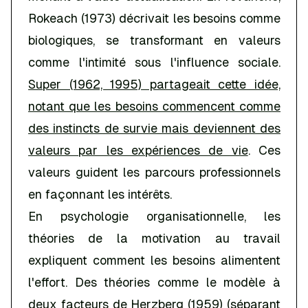
Rokeach (1973) décrivait les besoins comme
biologiques, se transformant en valeurs
comme l'intimité sous l'influence sociale.
Super (1962, 1995) partageait cette idée,
notant que les besoins commencent comme
des instincts de survie mais deviennent des
valeurs par les expériences de vie
. Ces
valeurs guident les parcours professionnels
en façonnant les intérêts.
En psychologie organisationnelle, les
théories de la motivation au travail
expliquent comment les besoins alimentent
l'effort. Des théories comme le modèle à
deux facteurs de Herzberg (1959) (séparant