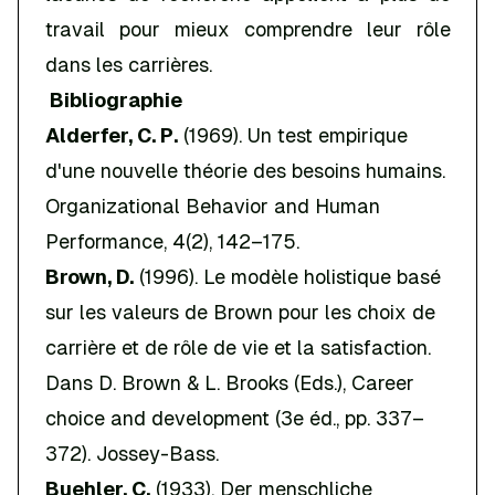
travail pour mieux comprendre leur rôle
dans les carrières.
Bibliographie
Alderfer, C. P.
(1969). Un test empirique
d'une nouvelle théorie des besoins humains.
Organizational Behavior and Human
Performance
, 4(2), 142–175.
Brown, D.
(1996). Le modèle holistique basé
sur les valeurs de Brown pour les choix de
carrière et de rôle de vie et la satisfaction.
Dans D. Brown & L. Brooks (Eds.),
Career
choice and development
(3e éd., pp. 337–
372). Jossey-Bass.
Buehler, C.
(1933).
Der menschliche