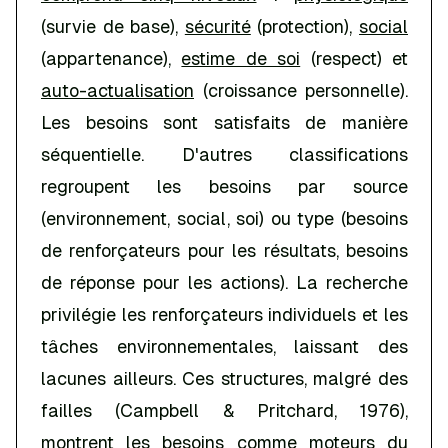
(survie de base),
sécurité
(protection),
social
(appartenance),
estime de soi
(respect) et
auto-actualisation
(croissance personnelle).
Les besoins sont satisfaits de manière
séquentielle. D'autres classifications
regroupent les besoins par source
(environnement, social, soi) ou type (besoins
de renforçateurs pour les résultats, besoins
de réponse pour les actions). La recherche
privilégie les renforçateurs individuels et les
tâches environnementales, laissant des
lacunes ailleurs. Ces structures, malgré des
failles (Campbell & Pritchard, 1976),
montrent les besoins comme moteurs du