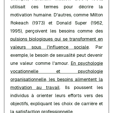
utilisait ces termes pour décrire la
motivation humaine. D'autres, comme Milton
Rokeach (1973) et Donald Super (1962,
1995), perçoivent les besoins comme des
pulsions biologiques qui se transforment en
valeurs sous l'influence sociale
. Par
exemple, le besoin de sexualité peut devenir
une valeur comme l'amour.
En psychologie
vocationnelle et psychologie
organisationnelle, les besoins alimentent la
motivation au travail
. Ils poussent les
individus à orienter leurs efforts vers des
objectifs, expliquant les choix de carrière et
la satisfaction professionnelle.