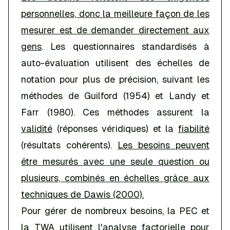
personnelles, donc la meilleure façon de les
mesurer est de demander directement aux
gens
. Les questionnaires standardisés à
auto-évaluation utilisent des échelles de
notation pour plus de précision, suivant les
méthodes de Guilford (1954) et Landy et
Farr (1980). Ces méthodes assurent la
validité
(réponses véridiques) et la
fiabilité
(résultats cohérents).
Les besoins peuvent
être mesurés avec une seule question ou
plusieurs, combinés en échelles grâce aux
techniques de Dawis (2000).
Pour gérer de nombreux besoins, la PEC et
la TWA utilisent l'analyse factorielle pour