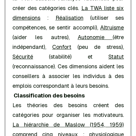
créer des catégories clés.
La TWA liste six
dimensions
:
Réalisation
(utiliser ses
compétences, se sentir accompli),
Altruisme
(aider les autres),
Autonomie
(être
indépendant),
Confort
(peu de stress),
Sécurité
(stabilité) et
Statut
(reconnaissance). Ces dimensions aident les
conseillers à associer les individus à des
emplois correspondant à leurs besoins.
Classification des besoins
Les théories des besoins créent des
catégories pour organiser les motivateurs.
La hiérarchie de Maslow (1954, 1959)
comprend cinq niveaux
:
physiologique