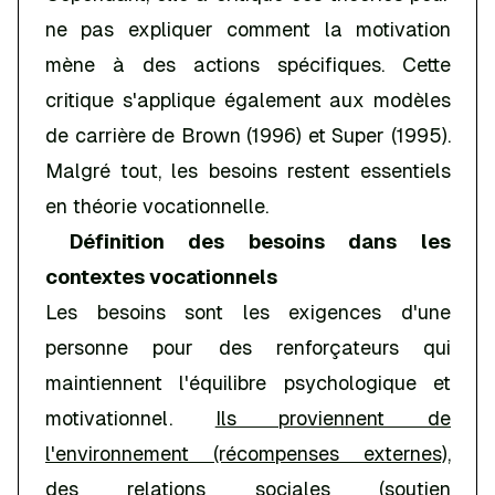
ne pas expliquer comment la motivation
mène à des actions spécifiques. Cette
critique s'applique également aux modèles
de carrière de Brown (1996) et Super (1995).
Malgré tout, les besoins restent essentiels
en théorie vocationnelle.
Définition des besoins dans les
contextes vocationnels
Les besoins sont les exigences d'une
personne pour des renforçateurs qui
maintiennent l'équilibre psychologique et
motivationnel.
Ils proviennent de
l'environnement (récompenses externes),
des relations sociales (soutien