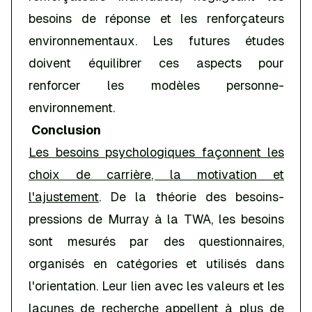
besoins de réponse et les renforçateurs
environnementaux. Les futures études
doivent équilibrer ces aspects pour
renforcer les modèles personne-
environnement.
Conclusion
Les besoins psychologiques façonnent les
choix de carrière, la motivation et
l'ajustement
. De la théorie des besoins-
pressions de Murray à la TWA, les besoins
sont mesurés par des questionnaires,
organisés en catégories et utilisés dans
l'orientation. Leur lien avec les valeurs et les
lacunes de recherche appellent à plus de