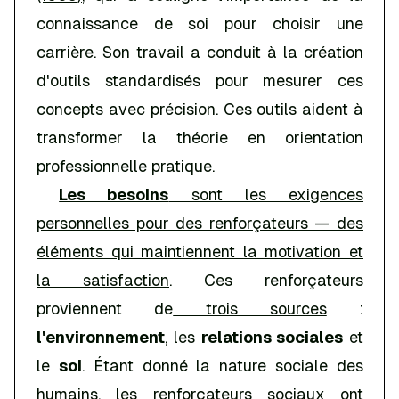
connaissance de soi pour choisir une
carrière. Son travail a conduit à la création
d'outils standardisés pour mesurer ces
concepts avec précision. Ces outils aident à
transformer la théorie en orientation
professionnelle pratique.
Les besoins
sont les exigences
personnelles pour des renforçateurs — des
éléments qui maintiennent la motivation et
la satisfaction
. Ces renforçateurs
proviennent de
trois sources
:
l'environnement
, les
relations sociales
et
le
soi
. Étant donné la nature sociale des
humains, les
renforçateurs sociaux ont