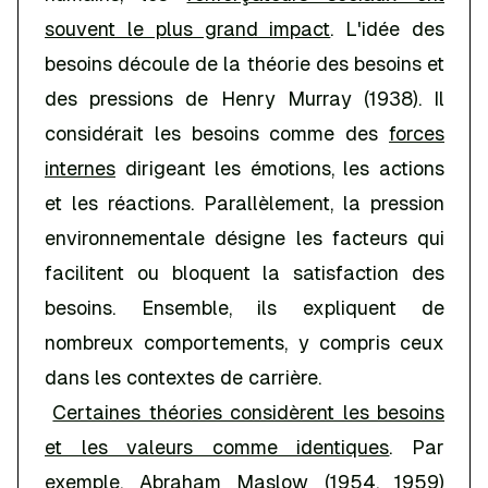
souvent le plus grand impact
. L'idée des
besoins découle de la théorie des besoins et
des pressions de Henry Murray (1938). Il
considérait les besoins comme des
forces
internes
dirigeant les émotions, les actions
et les réactions. Parallèlement, la pression
environnementale désigne les facteurs qui
facilitent ou bloquent la satisfaction des
besoins. Ensemble, ils expliquent de
nombreux comportements, y compris ceux
dans les contextes de carrière.
Certaines théories considèrent les besoins
et les valeurs comme identiques
. Par
exemple, Abraham Maslow (1954, 1959)