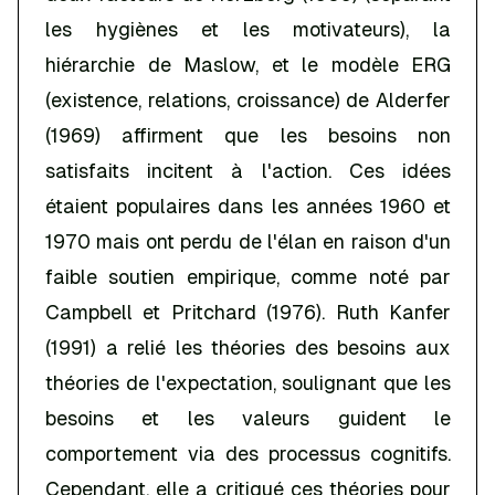
les hygiènes et les motivateurs), la
hiérarchie de Maslow, et le modèle ERG
(existence, relations, croissance) de Alderfer
(1969) affirment que les besoins non
satisfaits incitent à l'action. Ces idées
étaient populaires dans les années 1960 et
1970 mais ont perdu de l'élan en raison d'un
faible soutien empirique, comme noté par
Campbell et Pritchard (1976). Ruth Kanfer
(1991) a relié les théories des besoins aux
théories de l'expectation, soulignant que les
besoins et les valeurs guident le
comportement via des processus cognitifs.
Cependant, elle a critiqué ces théories pour