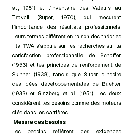
al., 1981) et l'Inventaire des Valeurs au
Travail (Super, 1970), qui mesurent
l'importance des résultats professionnels.
Leurs termes diffèrent en raison des théories
: la TWA s'appuie sur les recherches sur la
satisfaction professionnelle de Schaffer
(1953) et les principes de renforcement de
Skinner (1938), tandis que Super s'inspire
des idées développementales de Buehler
(1933) et Ginzberg et al. (1951). Les deux
considèrent les besoins comme des moteurs
clés dans les carrières.
Mesure des besoins
Les besoins reflètent des exigences