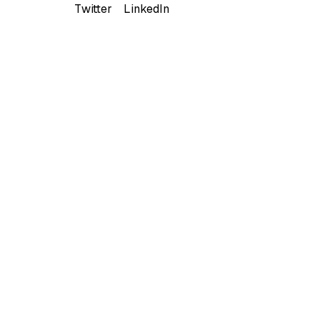
Twitter
LinkedIn