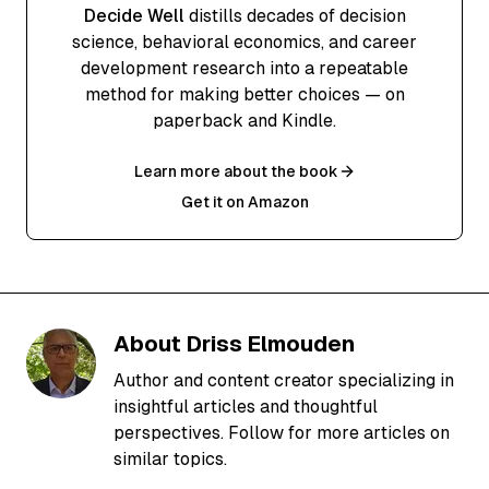
Decide Well
distills decades of decision
science, behavioral economics, and career
development research into a repeatable
method for making better choices — on
paperback and Kindle.
Learn more about the book
Get it on Amazon
About
Driss Elmouden
Author and content creator specializing in
insightful articles and thoughtful
perspectives. Follow for more articles on
similar topics.