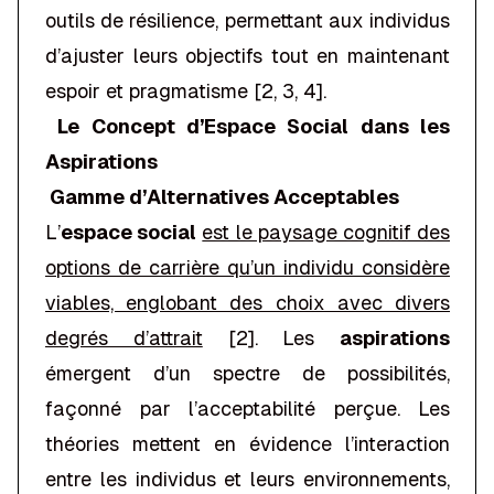
outils de résilience, permettant aux individus
d’ajuster leurs objectifs tout en maintenant
espoir et pragmatisme [2, 3, 4].
Le Concept d’Espace Social dans les
Aspirations
Gamme d’Alternatives Acceptables
L’
espace social
est le paysage cognitif des
options de carrière qu’un individu considère
viables, englobant des choix avec divers
degrés d’attrait
[2]. Les
aspirations
émergent d’un spectre de possibilités,
façonné par l’acceptabilité perçue
. Les
théories mettent en évidence l’interaction
entre les individus et leurs environnements,