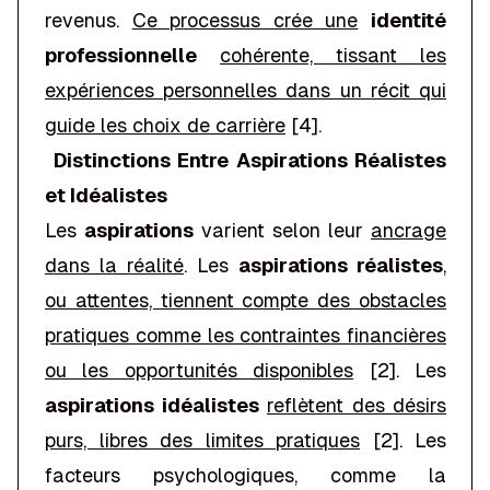
revenus.
Ce processus crée une
identité
professionnelle
cohérente, tissant les
expériences personnelles dans un récit qui
guide les choix de carrière
[4].
Distinctions Entre Aspirations Réalistes
et Idéalistes
Les
aspirations
varient selon leur
ancrage
dans la réalité
. Les
aspirations réalistes
,
ou attentes, tiennent compte des obstacles
pratiques comme les contraintes financières
ou les opportunités disponibles
[2]. Les
aspirations idéalistes
reflètent des désirs
purs, libres des limites pratiques
[2]. Les
facteurs psychologiques, comme la