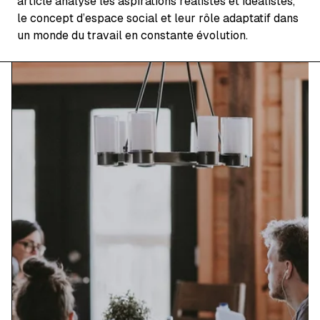
article analyse les aspirations réalistes et idéalistes,
le concept d’espace social et leur rôle adaptatif dans
un monde du travail en constante évolution.