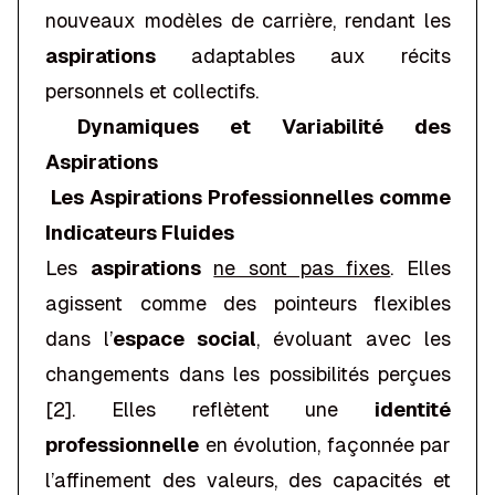
nouveaux modèles de carrière, rendant les
aspirations
adaptables aux récits
personnels et collectifs.
Dynamiques et Variabilité des
Aspirations
Les Aspirations Professionnelles comme
Indicateurs Fluides
Les
aspirations
ne sont pas fixes
. Elles
agissent comme des pointeurs flexibles
dans l’
espace social
, évoluant avec les
changements dans les possibilités perçues
[2]. Elles reflètent une
identité
professionnelle
en évolution, façonnée par
l’affinement des valeurs, des capacités et