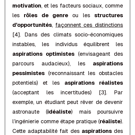
motivation
, et les facteurs sociaux, comme
les
rôles de genre
ou les
structures
d’opportunités
,
façonnent ces distinctions
[4]. Dans des climats socio-économiques
instables, les individus équilibrent les
aspirations optimistes
(envisageant des
parcours audacieux), les
aspirations
pessimistes
(reconnaissant les obstacles
potentiels) et les
aspirations réalistes
(acceptant les incertitudes) [3]. Par
exemple, un étudiant peut rêver de devenir
astronaute (
idéaliste
) mais poursuivre
l’ingénierie comme étape pratique (
réaliste
).
Cette adaptabilité fait des
aspirations
des