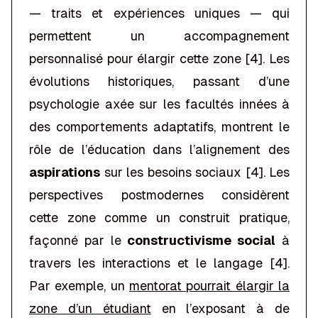
— traits et expériences uniques — qui
permettent un accompagnement
personnalisé pour élargir cette zone [4]. Les
évolutions historiques, passant d’une
psychologie axée sur les facultés innées à
des comportements adaptatifs, montrent le
rôle de l’éducation dans l’alignement des
aspirations
sur les besoins sociaux [4]. Les
perspectives postmodernes considèrent
cette zone comme un construit pratique,
façonné par le
constructivisme social
à
travers les interactions et le langage [4].
Par exemple, un
mentorat pourrait élargir la
zone d’un étudiant
en l’exposant à de