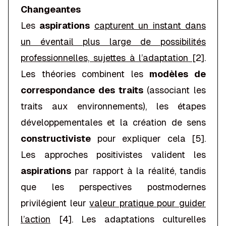
Changeantes
Les
aspirations
capturent un instant dans
un éventail plus large de possibilités
professionnelles, sujettes à l’adaptation
[2].
Les théories combinent les
modèles de
correspondance des traits
(associant les
traits aux environnements), les étapes
développementales et la création de sens
constructiviste
pour expliquer cela [5].
Les approches positivistes valident les
aspirations
par rapport à la réalité, tandis
que les perspectives postmodernes
privilégient leur
valeur pratique pour guider
l’action
[4]. Les adaptations culturelles