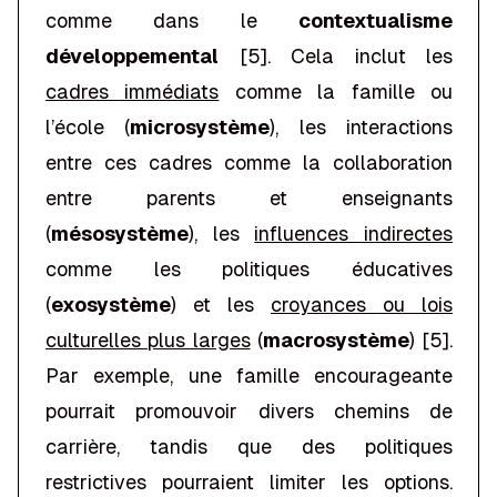
comme dans le
contextualisme
développemental
[5]. Cela inclut les
cadres immédiats
comme la famille ou
l’école (
microsystème
), les interactions
entre ces cadres comme la collaboration
entre parents et enseignants
(
mésosystème
), les
influences indirectes
comme les politiques éducatives
(
exosystème
) et les
croyances ou lois
culturelles plus larges
(
macrosystème
) [5].
Par exemple, une famille encourageante
pourrait promouvoir divers chemins de
carrière, tandis que des politiques
restrictives pourraient limiter les options.