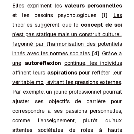
Elles expriment les
valeurs personnelles
et les besoins psychologiques [1].
Les
théories suggèrent que le
concept de soi
n’est pas statique mais un construit culturel,
façonné par l’harmonisation des potentiels
innés avec les normes sociales
[4].
Grâce à
une
autoréflexion
continue, les individus
affinent leurs
aspirations
pour refléter leur
véritable moi, évitant les pressions externes
.
Par exemple, un jeune professionnel pourrait
ajuster ses objectifs de carrière pour
correspondre à ses passions personnelles,
comme l’enseignement, plutôt qu’aux
attentes sociétales de rôles à hauts