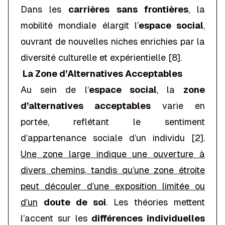
Dans les
carrières sans frontières
, la
mobilité mondiale élargit l’
espace social
,
ouvrant de nouvelles niches enrichies par la
diversité culturelle et expérientielle [8].
La Zone d’Alternatives Acceptables
Au sein de l’
espace social
, la
zone
d’alternatives acceptables
varie en
portée, reflétant le sentiment
d’appartenance sociale d’un individu [2].
Une zone large indique une ouverture à
divers chemins, tandis qu’une zone étroite
peut découler d’une exposition limitée ou
d’un
doute de soi
. Les théories mettent
l’accent sur les
différences individuelles