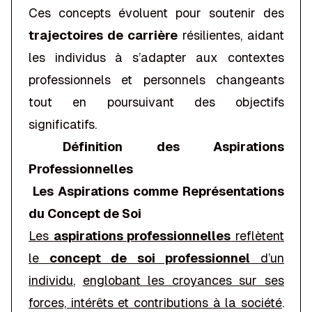
Ces concepts évoluent pour soutenir des
trajectoires de carrière
résilientes, aidant
les individus à s’adapter aux contextes
professionnels et personnels changeants
tout en poursuivant des objectifs
significatifs.
Définition des Aspirations
Professionnelles
Les Aspirations comme Représentations
du Concept de Soi
Les
aspirations professionnelles
reflètent
le
concept de soi professionnel
d’un
individu
,
englobant les croyances sur ses
forces, intérêts et contributions à la société
.