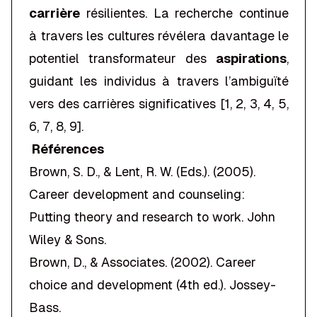
carrière
résilientes. La recherche continue
à travers les cultures révélera davantage le
potentiel transformateur des
aspirations
,
guidant les individus à travers l’ambiguïté
vers des carrières significatives [1, 2, 3, 4, 5,
6, 7, 8, 9].
Références
Brown, S. D., & Lent, R. W. (Eds.). (2005).
Career development and counseling:
Putting theory and research to work
. John
Wiley & Sons.
Brown, D., & Associates. (2002).
Career
choice and development
(4th ed.). Jossey-
Bass.