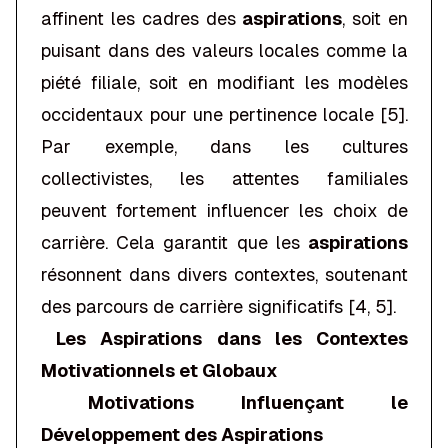
affinent les cadres des
aspirations
, soit en
puisant dans des valeurs locales comme la
piété filiale, soit en modifiant les modèles
occidentaux pour une pertinence locale [5].
Par exemple, dans les cultures
collectivistes, les attentes familiales
peuvent fortement influencer les choix de
carrière. Cela garantit que les
aspirations
résonnent dans divers contextes, soutenant
des parcours de carrière significatifs [4, 5].
Les Aspirations dans les Contextes
Motivationnels et Globaux
Motivations Influençant le
Développement des Aspirations