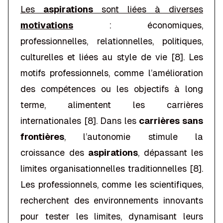
Les
aspirations
sont liées à diverses
motivations
: économiques,
professionnelles, relationnelles, politiques,
culturelles et liées au style de vie [8]. Les
motifs professionnels, comme l’amélioration
des compétences ou les objectifs à long
terme, alimentent les carrières
internationales [8]. Dans les
carrières sans
frontières
, l’autonomie stimule la
croissance des
aspirations
, dépassant les
limites organisationnelles traditionnelles [8].
Les professionnels, comme les scientifiques,
recherchent des environnements innovants
pour tester les limites, dynamisant leurs