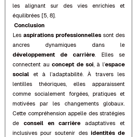
les alignant sur des vies enrichies et
équilibrées [5, 8].
Conclusion
Les
aspirations professionnelles
sont des
ancres dynamiques dans le
développement de carrière
. Elles se
connectent au
concept de soi
, à l’
espace
social
et à l’adaptabilité. À travers les
lentilles théoriques, elles apparaissent
comme socialement forgées, pratiques et
motivées par les changements globaux.
Cette compréhension appelle des stratégies
de
conseil en carrière
adaptatives et
inclusives pour soutenir des
identités de