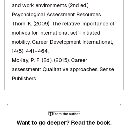
and work environments
(2nd ed.).
Psychological Assessment Resources.
Thorn, K. (2009). The relative importance of
motives for international self-initiated
mobility.
Career Development International
,
14(5), 441–464.
McKay, P. F. (Ed.). (2015).
Career
assessment: Qualitative approaches
. Sense
Publishers.
From the author
Want to go deeper? Read the book.