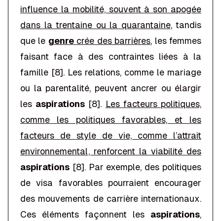
influence la mobilité, souvent à son apogée
dans la trentaine ou la quarantaine
, tandis
que le
genre
crée des barrières
, les femmes
faisant face à des contraintes liées à la
famille [8]. Les relations, comme le mariage
ou la parentalité, peuvent ancrer ou élargir
les
aspirations
[8].
Les facteurs politiques,
comme les politiques favorables, et les
facteurs de style de vie, comme l’attrait
environnemental, renforcent la viabilité des
aspirations
[8]. Par exemple, des politiques
de visa favorables pourraient encourager
des mouvements de carrière internationaux.
Ces éléments façonnent les
aspirations
,