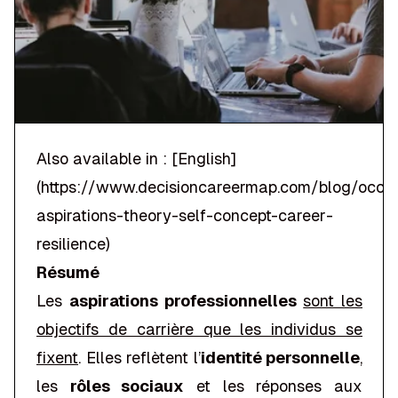
Also available in : [English]
(
https://www.decisioncareermap.com/blog/occup
aspirations-theory-self-concept-career-
resilience
)
Résumé
Les
aspirations professionnelles
sont les
objectifs de carrière que les individus se
fixent
. Elles reflètent l’
identité personnelle
,
les
rôles sociaux
et les réponses aux