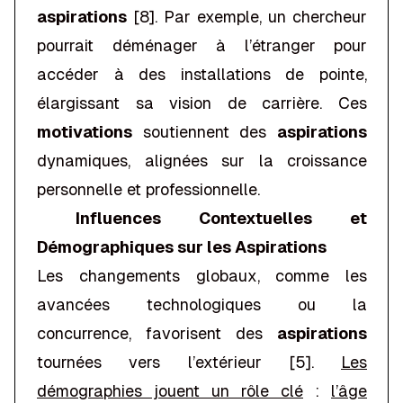
aspirations
[8]. Par exemple, un chercheur
pourrait déménager à l’étranger pour
accéder à des installations de pointe,
élargissant sa vision de carrière. Ces
motivations
soutiennent des
aspirations
dynamiques, alignées sur la croissance
personnelle et professionnelle.
Influences Contextuelles et
Démographiques sur les Aspirations
Les changements globaux, comme les
avancées technologiques ou la
concurrence, favorisent des
aspirations
tournées vers l’extérieur [5].
Les
démographies jouent un rôle clé
:
l’âge