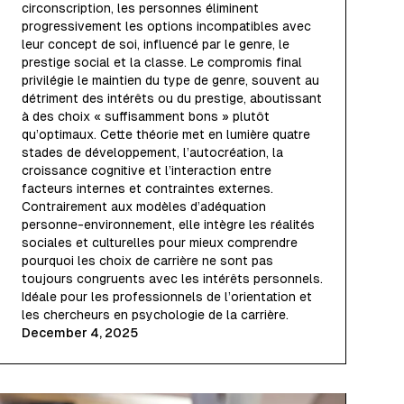
circonscription, les personnes éliminent
progressivement les options incompatibles avec
leur concept de soi, influencé par le genre, le
prestige social et la classe. Le compromis final
privilégie le maintien du type de genre, souvent au
détriment des intérêts ou du prestige, aboutissant
à des choix « suffisamment bons » plutôt
qu’optimaux. Cette théorie met en lumière quatre
stades de développement, l’autocréation, la
croissance cognitive et l’interaction entre
facteurs internes et contraintes externes.
Contrairement aux modèles d’adéquation
personne-environnement, elle intègre les réalités
sociales et culturelles pour mieux comprendre
pourquoi les choix de carrière ne sont pas
toujours congruents avec les intérêts personnels.
Idéale pour les professionnels de l’orientation et
les chercheurs en psychologie de la carrière.
December 4, 2025