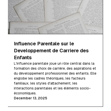
Influence Parentale sur le
Developpement de Carriere des
Enfants
L'influence parentale joue un rôle central dans la
formation des choix de carrière, des aspirations et
du développement professionnel des enfants. Elle
englobe les cadres théoriques, les facteurs
familiaux, les styles d'attachement, les
interactions parentales et les éléments socio-
économiques.
December 13, 2025