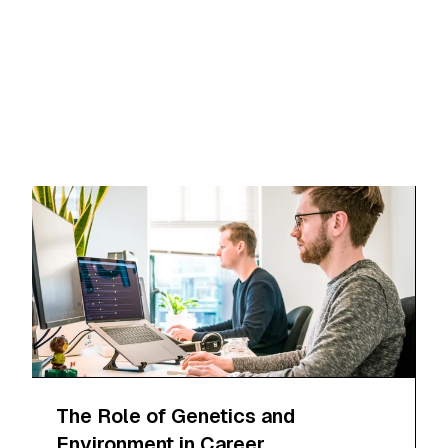
The Role of Genetics and
Environment in Career