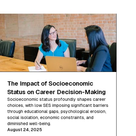
The Impact of Socioeconomic
Status on Career Decision-Making
Socioeconomic status profoundly shapes career
choices, with low SES imposing significant barriers
through educational gaps, psychological erosion,
social isolation, economic constraints, and
diminished well-being.
August 24, 2025