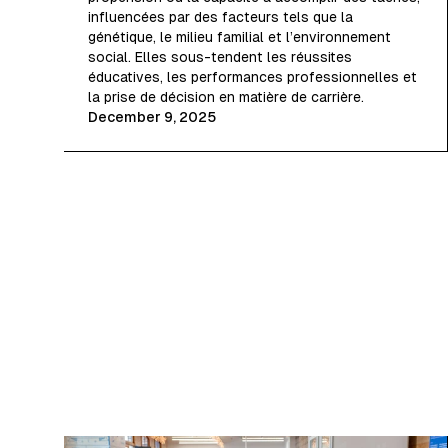
influencées par des facteurs tels que la
génétique, le milieu familial et l’environnement
social. Elles sous-tendent les réussites
éducatives, les performances professionnelles et
la prise de décision en matière de carrière.
December 9, 2025