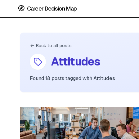
🧭
Career Decision Map
Back to all posts
Attitudes
Found
18
posts
tagged with
Attitudes