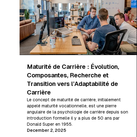
Maturité de Carrière : Évolution,
Composantes, Recherche et
Transition vers l’Adaptabilité de
Carrière
Le concept de maturité de carrière, initialement
appelé maturité vocationnelle, est une pierre
angulaire de la psychologie de carrière depuis son
introduction formelle il y a plus de 50 ans par
Donald Super en 1955.
December 2, 2025