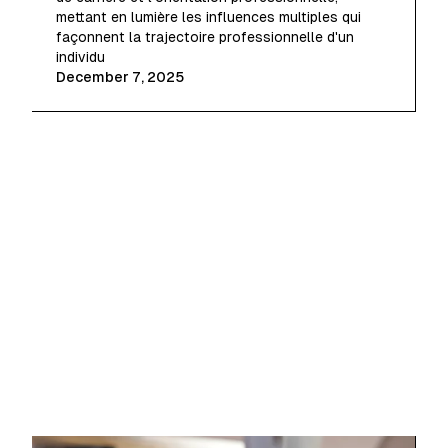
mettant en lumière les influences multiples qui
façonnent la trajectoire professionnelle d'un
individu
December 7, 2025