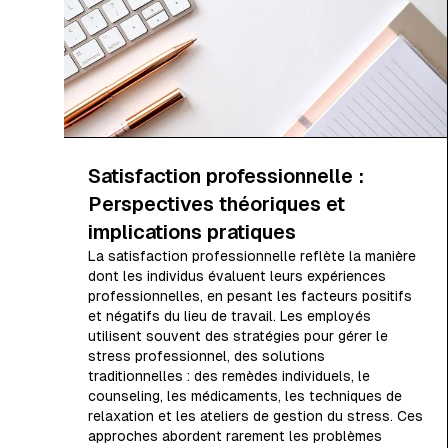
Satisfaction professionnelle :
Perspectives théoriques et
implications pratiques
La satisfaction professionnelle reflète la manière
dont les individus évaluent leurs expériences
professionnelles, en pesant les facteurs positifs
et négatifs du lieu de travail. Les employés
utilisent souvent des stratégies pour gérer le
stress professionnel, des solutions
traditionnelles : des remèdes individuels, le
counseling, les médicaments, les techniques de
relaxation et les ateliers de gestion du stress. Ces
approches abordent rarement les problèmes