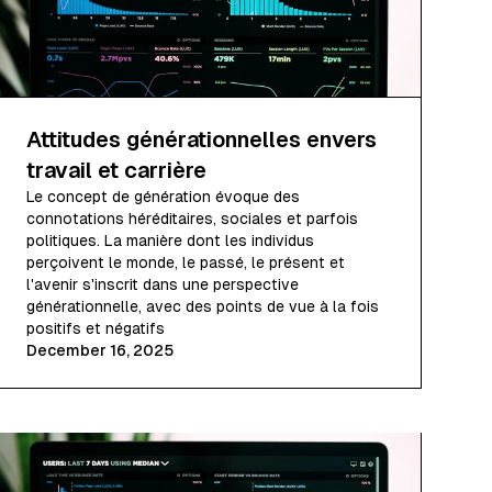
Attitudes générationnelles envers
travail et carrière
Le concept de génération évoque des
connotations héréditaires, sociales et parfois
politiques. La manière dont les individus
perçoivent le monde, le passé, le présent et
l'avenir s'inscrit dans une perspective
générationnelle, avec des points de vue à la fois
positifs et négatifs
December 16, 2025