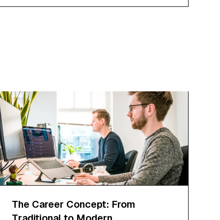
The Career Concept: From
Traditional to Modern