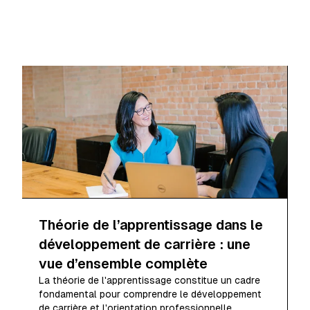
Théorie de l’apprentissage dans le
développement de carrière : une
vue d’ensemble complète
La théorie de l'apprentissage constitue un cadre
fondamental pour comprendre le développement
de carrière et l'orientation professionnelle,