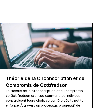
Théorie de la Circonscription et du
Compromis de Gottfredson
La théorie de la circonscription et du compromis
de Gottfredson explique comment les individus
construisent leurs choix de carrière dès la petite
enfance. À travers un processus progressif de