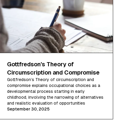
Gottfredson’s Theory of
Circumscription and Compromise
Gottfredson’s Theory of circumscription and
compromise explains occupational choices as a
developmental process starting in early
childhood, involving the narrowing of alternatives
and realistic evaluation of opportunities
September 30, 2025