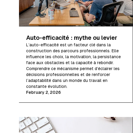
Auto-efficacité : mythe ou levier
L’auto-efficacité est un facteur clé dans la
construction des parcours professionnels. Elle
influence les choix, la motivation, la persistance
face aux obstacles et la capacité à rebondir.
Comprendre ce mécanisme permet d’éclairer les
décisions professionnelles et de renforcer
l’adaptabilité dans un monde du travail en
constante évolution.
February 2, 2026