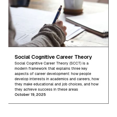
Social Cognitive Career Theory
Social Cognitive Career Theory (SCCT) is a
modern framework that explains three key
aspects of career development: how people
develop interests in academics and careers, how
they make educational and job choices, and how
they achieve success in these areas
October 19, 2025