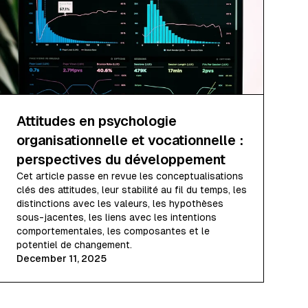
Attitudes en psychologie
organisationnelle et vocationnelle :
perspectives du développement
Cet article passe en revue les conceptualisations
clés des attitudes, leur stabilité au fil du temps, les
distinctions avec les valeurs, les hypothèses
sous-jacentes, les liens avec les intentions
comportementales, les composantes et le
potentiel de changement.
December 11, 2025