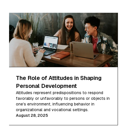
The Role of Attitudes in Shaping
Personal Development
Attitudes represent predispositions to respond
favorably or unfavorably to persons or objects in
one's environment, influencing behavior in
organizational and vocational settings.
August 28, 2025