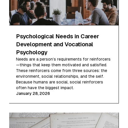
Psychological Needs in Career
Development and Vocational
Psychology
Needs are a person’s requirements for reinforcers
—things that keep them motivated and satisfied.
These reinforcers come from three sources: the
environment, social relationships, and the self.
Because humans are social, social reinforcers
often have the biggest impact.
January 28, 2026