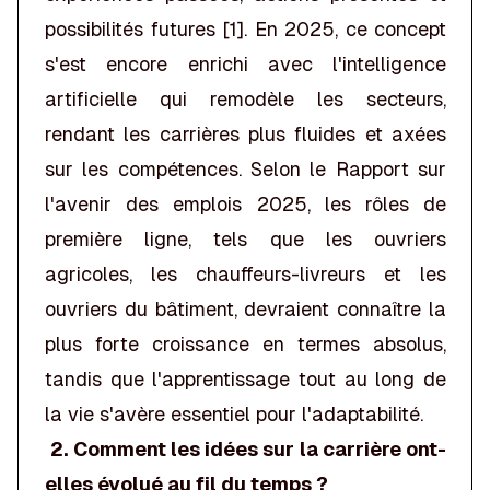
possibilités futures [1]. En 2025, ce concept
s'est encore enrichi avec l'intelligence
artificielle qui remodèle les secteurs,
rendant les carrières plus fluides et axées
sur les compétences. Selon le Rapport sur
l'avenir des emplois 2025, les rôles de
première ligne, tels que les ouvriers
agricoles, les chauffeurs-livreurs et les
ouvriers du bâtiment, devraient connaître la
plus forte croissance en termes absolus,
tandis que l'apprentissage tout au long de
la vie s'avère essentiel pour l'adaptabilité.
2. Comment les idées sur la carrière ont-
elles évolué au fil du temps ?