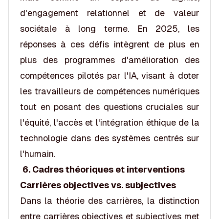
d'engagement relationnel et de valeur
sociétale à long terme. En 2025, les
réponses à ces défis intègrent de plus en
plus des programmes d'amélioration des
compétences pilotés par l'IA, visant à doter
les travailleurs de compétences numériques
tout en posant des questions cruciales sur
l'équité, l'accès et l'intégration éthique de la
technologie dans des systèmes centrés sur
l'humain.
6. Cadres théoriques et interventions
Carrières objectives vs. subjectives
Dans la théorie des carrières, la distinction
entre carrières objectives et subjectives met