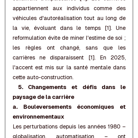
appartiennent aux individus comme des
véhicules d'autoréalisation tout au long de
la vie, évoluant dans le temps [1]. Une
reformulation évite de miner l'estime de soi ;
les règles ont changé, sans que les
carrières ne disparaissent [1]. En 2025,
l'accent est mis sur la santé mentale dans
cette auto-construction.
5. Changements et défis dans le
paysage de la carrière
a. Bouleversements économiques et
environnementaux
Les perturbations depuis les années 1980 –
globalisation, automatisation – ont