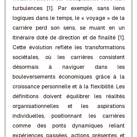
turbulences [1]. Par exemple, sans liens
logiques dans le temps, le « voyage » de la
carrière perd son sens, se muant en un
itinéraire doté de direction et de finalité [1].
Cette évolution reflète les transformations
sociétales, où les carrières consistent
désormais à naviguer dans les
bouleversements économiques grâce à la
croissance personnelle et à la flexibilité. Les
définitions doivent équilibrer les réalités
organisationnelles et les aspirations
individuelles, positionnant les carrières
comme des ponts dynamiques reliant
expériences passées, actions présentes et