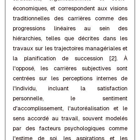
économiques, et correspondent aux visions
traditionnelles des carrières comme des
progressions linéaires au sein des
hiérarchies, telles que décrites dans les
travaux sur les trajectoires managériales et
la planification de succession [2]. À
l'opposé, les carrières subjectives sont
centrées sur les perceptions internes de
l'individu, incluant la satisfaction
personnelle, le sentiment
d'accomplissement, l'autoréalisation et le
sens accordé au travail, souvent modelés
par des facteurs psychologiques comme
l'estime de soi, les aspirations et les