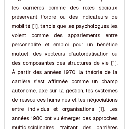
les carrières comme des rôles sociaux
préservant l'ordre ou des indicateurs de
mobilité [1], tandis que les psychologues les
voient comme des appariements entre
personnalité et emploi pour un bénéfice
mutuel, des vecteurs d'autoréalisation ou
des composantes des structures de vie [1].
À partir des années 1970, la théorie de la
carrière s'est affirmée comme un champ
autonome, axé sur la gestion, les systèmes
de ressources humaines et les négociations
entre individus et organisations [1]. Les
années 1980 ont vu émerger des approches
multidisciplinaires, traitant des carrières