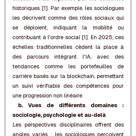
historiques [1]. Par exemple, les sociologues
les décrivent comme des rôles sociaux qui
se déploient, indiquant la mobilité ou
contribuant à l'ordre social [1]. En 2025, ces
échelles traditionnelles cèdent la place à
des parcours intégrant l'IA, avec des
tendances comme les portefeuilles de
carrière basés sur la blockchain, permettant
un suivi vérifiable des compétences pour
une progression non linéaire.
b. Vues de différents domaines :
sociologie, psychologie et au-delà
Les perspectives disciplinaires offrent des
angles variés : les sociologues perçoivent