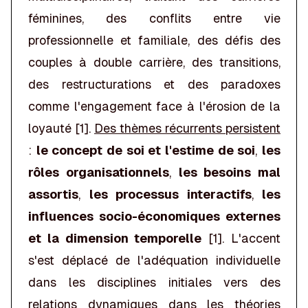
féminines, des conflits entre vie
professionnelle et familiale, des défis des
couples à double carrière, des transitions,
des restructurations et des paradoxes
comme l'engagement face à l'érosion de la
loyauté [1].
Des thèmes récurrents persistent
:
le concept de soi et l'estime de soi
,
les
rôles organisationnels
,
les besoins mal
assortis
,
les processus interactifs
,
les
influences socio-économiques externes
et la dimension temporelle
[1]. L'accent
s'est déplacé de l'adéquation individuelle
dans les disciplines initiales vers des
relations dynamiques dans les théories