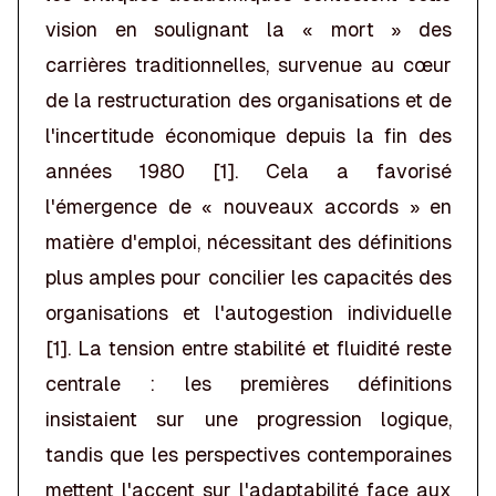
vision en soulignant la « mort » des
carrières traditionnelles, survenue au cœur
de la restructuration des organisations et de
l'incertitude économique depuis la fin des
années 1980 [1]. Cela a favorisé
l'émergence de « nouveaux accords » en
matière d'emploi, nécessitant des définitions
plus amples pour concilier les capacités des
organisations et l'autogestion individuelle
[1]. La tension entre stabilité et fluidité reste
centrale : les premières définitions
insistaient sur une progression logique,
tandis que les perspectives contemporaines
mettent l'accent sur l'adaptabilité face aux