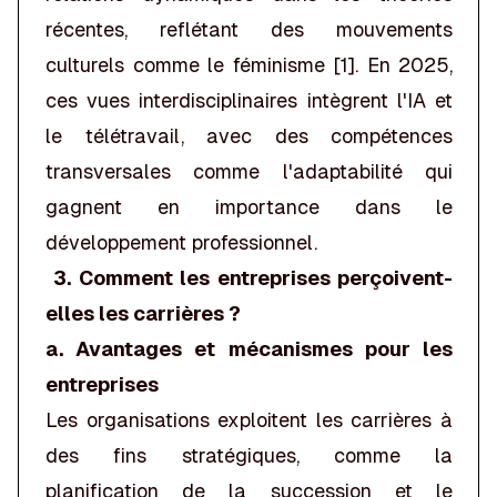
récentes, reflétant des mouvements
culturels comme le féminisme [1]. En 2025,
ces vues interdisciplinaires intègrent l'IA et
le télétravail, avec des compétences
transversales comme l'adaptabilité qui
gagnent en importance dans le
développement professionnel.
3. Comment les entreprises perçoivent-
elles les carrières ?
a. Avantages et mécanismes pour les
entreprises
Les organisations exploitent les carrières à
des fins stratégiques, comme la
planification de la succession et le