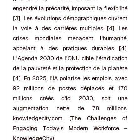
engendré la précarité, imposant la flexibilité
[3]. Les évolutions démographiques ouvrent
la voie à des carrières multiples [4]. Les
crises mondiales menacent l'humanité,
appelant à des pratiques durables [4].
L'Agenda 2030 de l'ONU cible l'éradication
de la pauvreté et la protection de la planète
[4]. En 2025, l'IA polarise les emplois, avec
92 millions de postes déplacés et 170
millions créés d'ici 2030, soit une
augmentation nette de 78 millions.
knowledgecity.com
. (The Challenges of
Engaging Today's Modern Workforce –
KnowledgeCity)