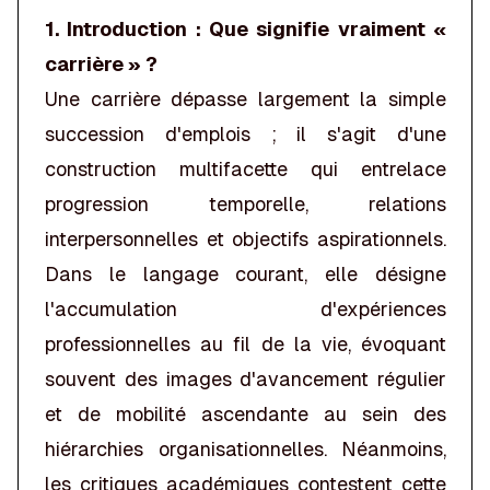
1. Introduction : Que signifie vraiment «
carrière » ?
Une carrière dépasse largement la simple
succession d'emplois ; il s'agit d'une
construction multifacette qui entrelace
progression temporelle, relations
interpersonnelles et objectifs aspirationnels.
Dans le langage courant, elle désigne
l'accumulation d'expériences
professionnelles au fil de la vie, évoquant
souvent des images d'avancement régulier
et de mobilité ascendante au sein des
hiérarchies organisationnelles. Néanmoins,
les critiques académiques contestent cette