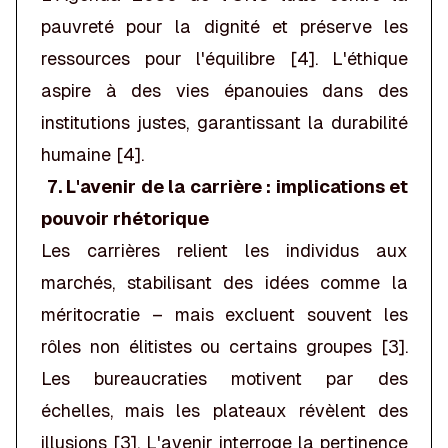
pauvreté pour la dignité et préserve les
ressources pour l'équilibre [4]. L'éthique
aspire à des vies épanouies dans des
institutions justes, garantissant la durabilité
humaine [4].
7. L'avenir de la carrière : implications et
pouvoir rhétorique
Les carrières relient les individus aux
marchés, stabilisant des idées comme la
méritocratie – mais excluent souvent les
rôles non élitistes ou certains groupes [3].
Les bureaucraties motivent par des
échelles, mais les plateaux révèlent des
illusions [3]. L'avenir interroge la pertinence