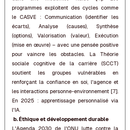
programmes exploitent des cycles comme
le CASVE : Communication (identifier les
écarts), Analyse (causes), Synthèse
(options), Valorisation (valeur), Exécution
(mise en œuvre) – avec une pensée positive
pour vaincre les obstacles. La Théorie
sociale cognitive de la carrière (SCCT)
soutient les groupes vulnérables en
renforçant la confiance en soi, l'agence et
les interactions personne-environnement [7].
En 2025 : apprentissage personnalisé via
l'IA.
b. Éthique et développement durable
L'Agenda 2030 de l'ONU lutte contre la