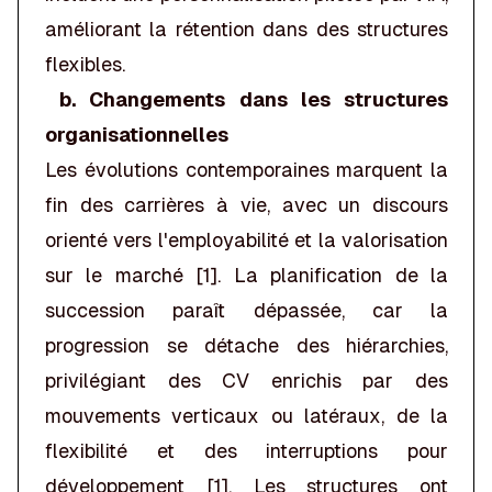
améliorant la rétention dans des structures
flexibles.
b. Changements dans les structures
organisationnelles
Les évolutions contemporaines marquent la
fin des carrières à vie, avec un discours
orienté vers l'employabilité et la valorisation
sur le marché [1]. La planification de la
succession paraît dépassée, car la
progression se détache des hiérarchies,
privilégiant des CV enrichis par des
mouvements verticaux ou latéraux, de la
flexibilité et des interruptions pour
développement [1]. Les structures ont