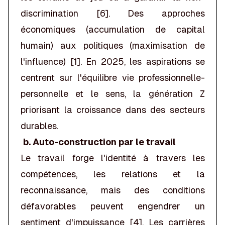
discrimination [6]. Des approches
économiques (accumulation de capital
humain) aux politiques (maximisation de
l'influence) [1]. En 2025, les aspirations se
centrent sur l'équilibre vie professionnelle-
personnelle et le sens, la génération Z
priorisant la croissance dans des secteurs
durables.
b. Auto-construction par le travail
Le travail forge l'identité à travers les
compétences, les relations et la
reconnaissance, mais des conditions
défavorables peuvent engendrer un
sentiment d'impuissance [4]. Les carrières