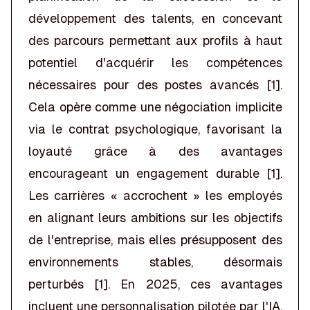
développement des talents, en concevant
des parcours permettant aux profils à haut
potentiel d'acquérir les compétences
nécessaires pour des postes avancés [1].
Cela opère comme une négociation implicite
via le contrat psychologique, favorisant la
loyauté grâce à des avantages
encourageant un engagement durable [1].
Les carrières « accrochent » les employés
en alignant leurs ambitions sur les objectifs
de l'entreprise, mais elles présupposent des
environnements stables, désormais
perturbés [1]. En 2025, ces avantages
incluent une personnalisation pilotée par l'IA,