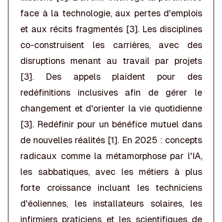
face à la technologie, aux pertes d'emplois
et aux récits fragmentés [3]. Les disciplines
co-construisent les carrières, avec des
disruptions menant au travail par projets
[3]. Des appels plaident pour des
redéfinitions inclusives afin de gérer le
changement et d'orienter la vie quotidienne
[3]. Redéfinir pour un bénéfice mutuel dans
de nouvelles réalités [1]. En 2025 : concepts
radicaux comme la métamorphose par l'IA,
les sabbatiques, avec les métiers à plus
forte croissance incluant les techniciens
d'éoliennes, les installateurs solaires, les
infirmiers praticiens et les scientifiques de