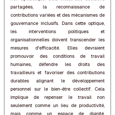
partagées, la reconnaissance de
contributions variées et des mécanismes de
gouvernance inclusifs. Dans cette optique,
les interventions politiques et
organisationnelles doivent transcender les
mesures d'efficacité. Elles devraient
promouvoir des conditions de travail
humaines, défendre les droits des
travailleurs et favoriser des contributions
durables alignant le développement
personnel sur le bien-être collectif. Cela
implique de repenser le travail non
seulement comme un lieu de productivité,
mais comme un espace de dignité,