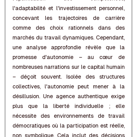
l'adaptabilité et l'investissement personnel,
concevant les trajectoires de carrière
comme des choix rationnels dans des
marchés du travail dynamiques. Cependant,
une analyse approfondie révèle que la
promesse d'autonomie – au cœur de
nombreuses narrations sur le capital humain
– déçoit souvent. Isolée des structures
collectives, l'autonomie peut mener à la
désillusion. Une agence authentique exige
plus que la liberté individuelle ; elle
nécessite des environnements de travail
démocratiques où la participation est réelle,
non symbolique. Cela inclut des décisions