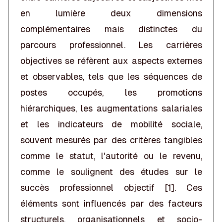
en lumière deux dimensions
complémentaires mais distinctes du
parcours professionnel. Les carrières
objectives se réfèrent aux aspects externes
et observables, tels que les séquences de
postes occupés, les promotions
hiérarchiques, les augmentations salariales
et les indicateurs de mobilité sociale,
souvent mesurés par des critères tangibles
comme le statut, l'autorité ou le revenu,
comme le soulignent des études sur le
succès professionnel objectif [1]. Ces
éléments sont influencés par des facteurs
structurels, organisationnels et socio-