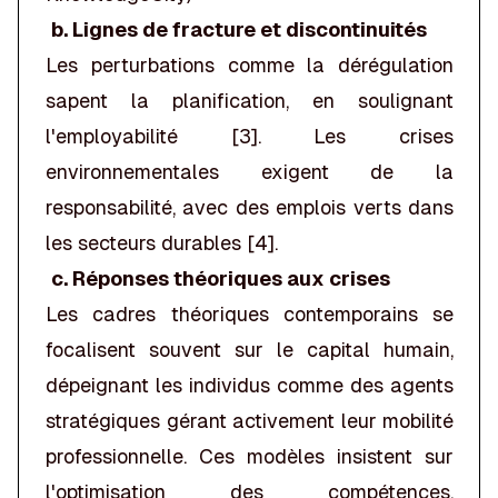
b. Lignes de fracture et discontinuités
Les perturbations comme la dérégulation
sapent la planification, en soulignant
l'employabilité [3]. Les crises
environnementales exigent de la
responsabilité, avec des emplois verts dans
les secteurs durables [4].
c. Réponses théoriques aux crises
Les cadres théoriques contemporains se
focalisent souvent sur le capital humain,
dépeignant les individus comme des agents
stratégiques gérant activement leur mobilité
professionnelle. Ces modèles insistent sur
l'optimisation des compétences,