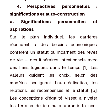
4. Perspectives personnelles :
significations et auto-construction
a. Significations personnelles et
aspirations
Sur le plan individuel, les carrières
répondent à des besoins économiques,
confèrent un statut ou incarnent des rêves
de vie – des itinéraires intentionnels avec
des liens logiques dans le temps [1]. Les
valeurs guident les choix, selon des
modèles soulignant l'autoréalisation, les
relations, les récompenses et le statut [5].
Les conceptions d'égalité visent à niveler
les terrains de jeu ou à garantir la non-