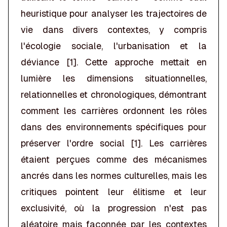
heuristique pour analyser les trajectoires de
vie dans divers contextes, y compris
l'écologie sociale, l'urbanisation et la
déviance [1]. Cette approche mettait en
lumière les dimensions situationnelles,
relationnelles et chronologiques, démontrant
comment les carrières ordonnent les rôles
dans des environnements spécifiques pour
préserver l'ordre social [1]. Les carrières
étaient perçues comme des mécanismes
ancrés dans les normes culturelles, mais les
critiques pointent leur élitisme et leur
exclusivité, où la progression n'est pas
aléatoire mais façonnée par les contextes