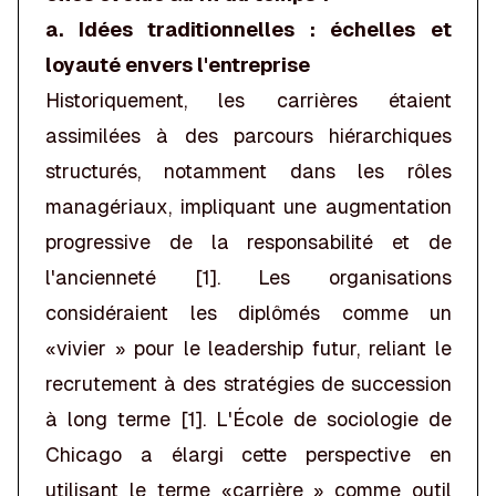
a. Idées traditionnelles : échelles et
loyauté envers l'entreprise
Historiquement, les carrières étaient
assimilées à des parcours hiérarchiques
structurés, notamment dans les rôles
managériaux, impliquant une augmentation
progressive de la responsabilité et de
l'ancienneté [1]. Les organisations
considéraient les diplômés comme un
«vivier » pour le leadership futur, reliant le
recrutement à des stratégies de succession
à long terme [1]. L'École de sociologie de
Chicago a élargi cette perspective en
utilisant le terme «carrière » comme outil