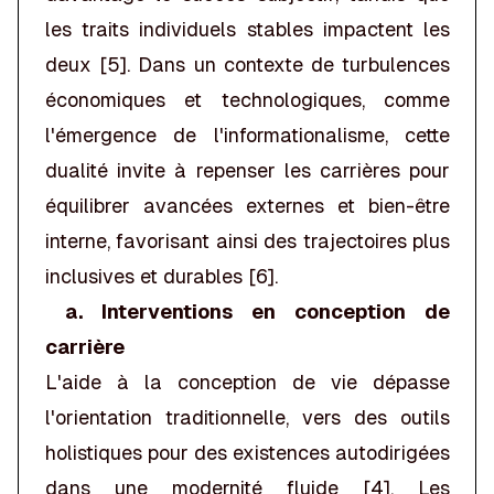
les traits individuels stables impactent les
deux [5]. Dans un contexte de turbulences
économiques et technologiques, comme
l'émergence de l'informationalisme, cette
dualité invite à repenser les carrières pour
équilibrer avancées externes et bien-être
interne, favorisant ainsi des trajectoires plus
inclusives et durables [6].
a. Interventions en conception de
carrière
L'aide à la conception de vie dépasse
l'orientation traditionnelle, vers des outils
holistiques pour des existences autodirigées
dans une modernité fluide [4]. Les