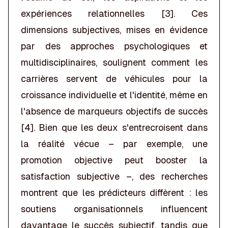
expériences relationnelles [3]. Ces
dimensions subjectives, mises en évidence
par des approches psychologiques et
multidisciplinaires, soulignent comment les
carrières servent de véhicules pour la
croissance individuelle et l'identité, même en
l'absence de marqueurs objectifs de succès
[4]. Bien que les deux s'entrecroisent dans
la réalité vécue – par exemple, une
promotion objective peut booster la
satisfaction subjective –, des recherches
montrent que les prédicteurs diffèrent : les
soutiens organisationnels influencent
davantage le succès subjectif, tandis que