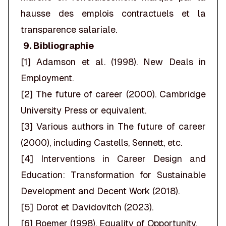
hausse des emplois contractuels et la
transparence salariale.
9. Bibliographie
[1] Adamson et al. (1998). New Deals in
Employment.
[2] The future of career (2000). Cambridge
University Press or equivalent.
[3] Various authors in The future of career
(2000), including Castells, Sennett, etc.
[4] Interventions in Career Design and
Education: Transformation for Sustainable
Development and Decent Work (2018).
[5] Dorot et Davidovitch (2023).
[6] Roemer (1998). Equality of Opportunity.