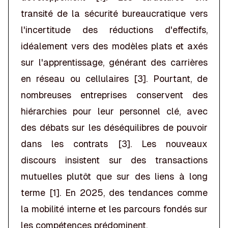
transité de la sécurité bureaucratique vers
l'incertitude des réductions d'effectifs,
idéalement vers des modèles plats et axés
sur l'apprentissage, générant des carrières
en réseau ou cellulaires [3]. Pourtant, de
nombreuses entreprises conservent des
hiérarchies pour leur personnel clé, avec
des débats sur les déséquilibres de pouvoir
dans les contrats [3]. Les nouveaux
discours insistent sur des transactions
mutuelles plutôt que sur des liens à long
terme [1]. En 2025, des tendances comme
la mobilité interne et les parcours fondés sur
les compétences prédominent.