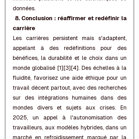
données.
8. Conclusion : réaffirmer et redéfinir la
carrière
Les carrières persistent mais s'adaptent,
appelant à des redéfinitions pour des
bénéfices, la durabilité et le choix dans un
monde globalisé [1][3][4]. Des échelles à la
fluidité, favorisez une aide éthique pour un
travail décent partout, avec des recherches
sur des intégrations humaines dans des
mondes divers et sujets aux crises. En
2025, un appel à l'autonomisation des
travailleurs, aux modèles hybrides, dans un
marché en refroidissement marqué par la